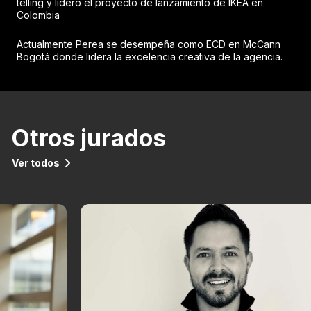
telling y lideró el proyecto de lanzamiento de IKEA en
Colombia
Actualmente Perea se desempeña como ECD en McCann
Bogotá donde lidera la excelencia creativa de la agencia.
Otros jurados
Ver todos