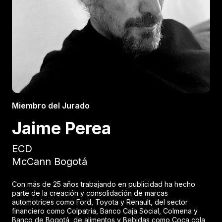
Miembro del Jurado
Jaime Perea
ECD
McCann Bogotá
Con más de 25 años trabajando en publicidad ha hecho
parte de la creación y consolidación de marcas
automotrices como Ford, Toyota y Renault, del sector
financiero como Colpatria, Banco Caja Social, Colmena y
Banco de Bogotá, de alimentos y Bebidas como Coca cola,