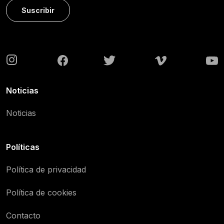
Suscribir
Noticias
Noticias
Políticas
Política de privacidad
Política de cookies
Contacto