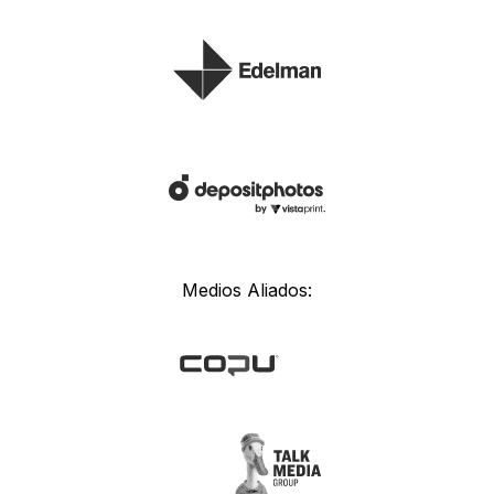
Medios Aliados: