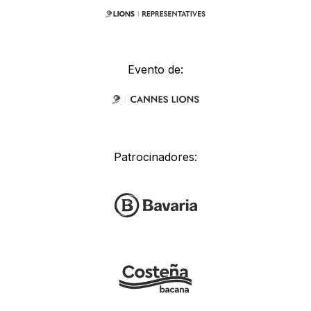
Evento de:
Patrocinadores: