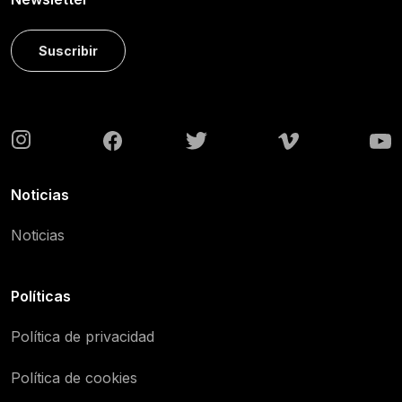
Suscribir
Noticias
Noticias
Políticas
Política de privacidad
Política de cookies