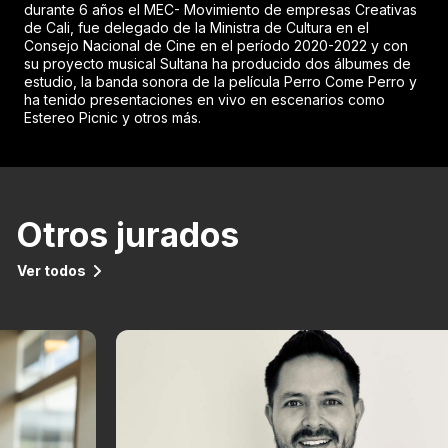
durante 6 años el MEC- Movimiento de empresas Creativas
de Cali, fue delegado de la Ministra de Cultura en el
Consejo Nacional de Cine en el período 2020-2022 y con
su proyecto musical Sultana ha producido dos álbumes de
estudio, la banda sonora de la película Perro Come Perro y
ha tenido presentaciones en vivo en escenarios como
Estereo Picnic y otros más.
Otros jurados
Ver todos