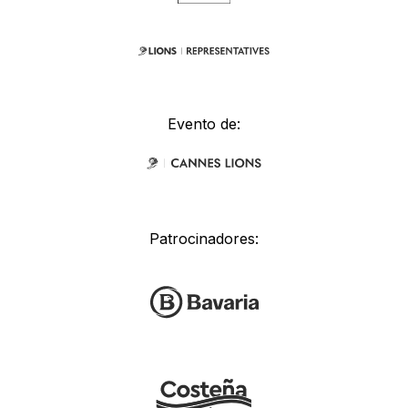
Evento de:
Patrocinadores: