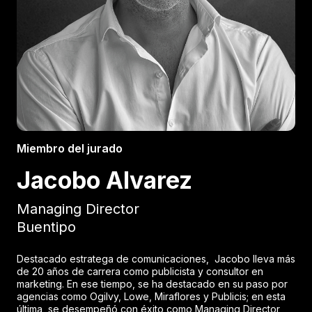
Miembro del jurado
Jacobo Alvarez
Managing Director
Buentipo
Destacado estratega de comunicaciones, Jacobo lleva más
de 20 años de carrera como publicista y consultor en
marketing. En ese tiempo, se ha destacado en su paso por
agencias como Ogilvy, Lowe, Miraflores y Publicis; en esta
última, se desempeñó con éxito como Managing Director