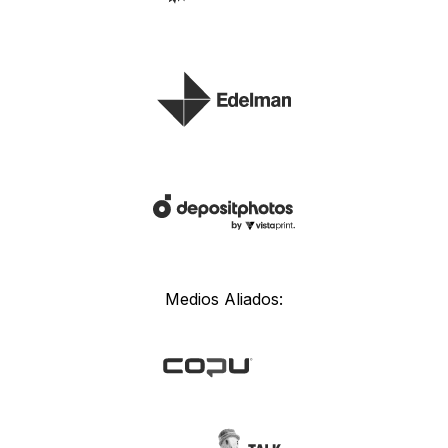
Medios Aliados: