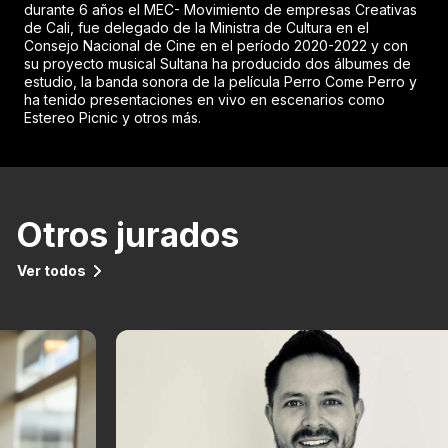
durante 6 años el MEC- Movimiento de empresas Creativas
de Cali, fue delegado de la Ministra de Cultura en el
Consejo Nacional de Cine en el período 2020-2022 y con
su proyecto musical Sultana ha producido dos álbumes de
estudio, la banda sonora de la película Perro Come Perro y
ha tenido presentaciones en vivo en escenarios como
Estereo Picnic y otros más.
Otros jurados
Ver todos