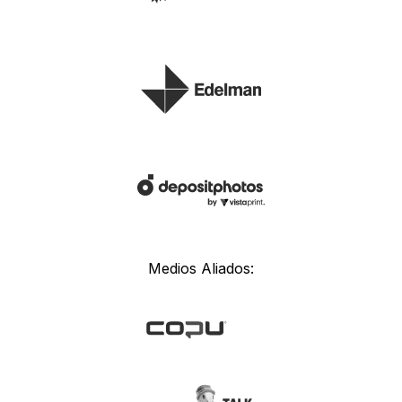
Medios Aliados: