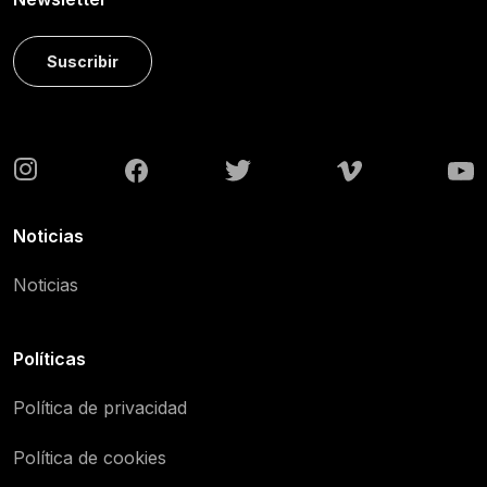
Suscribir
Noticias
Noticias
Políticas
Política de privacidad
Política de cookies