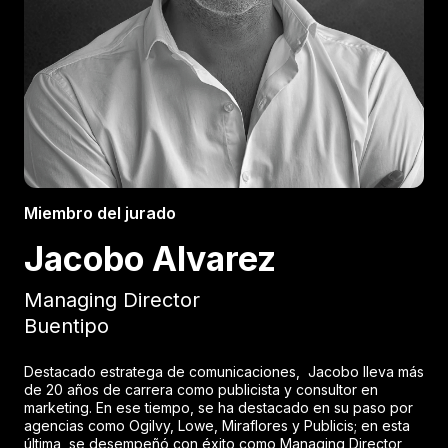
Miembro del jurado
Jacobo Alvarez
Managing Director
Buentipo
Destacado estratega de comunicaciones, Jacobo lleva más
de 20 años de carrera como publicista y consultor en
marketing. En ese tiempo, se ha destacado en su paso por
agencias como Ogilvy, Lowe, Miraflores y Publicis; en esta
última, se desempeñó con éxito como Managing Director