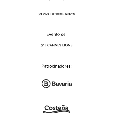
Evento de:
Patrocinadores: