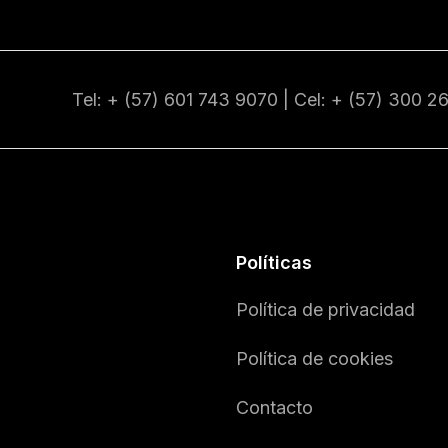
Tel: + (57) 601
743 9070
| Cel: + (57)
300 2
Políticas
Política de privacidad
Política de cookies
Contacto