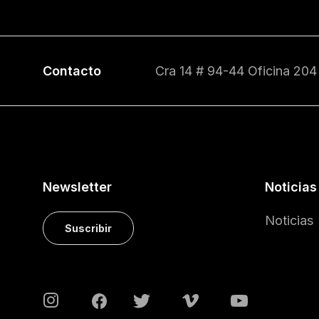
Contacto
Cra 14 # 94-44 Oficina 204
Newsletter
Noticias
Noticias
Suscribir