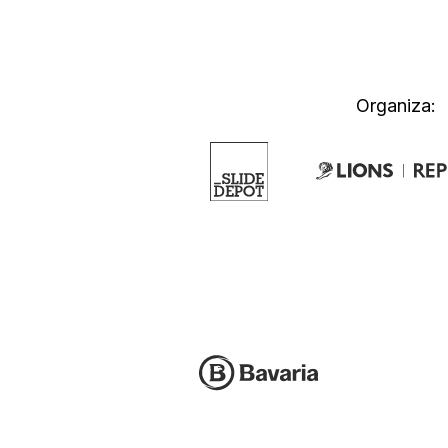
Organiza: