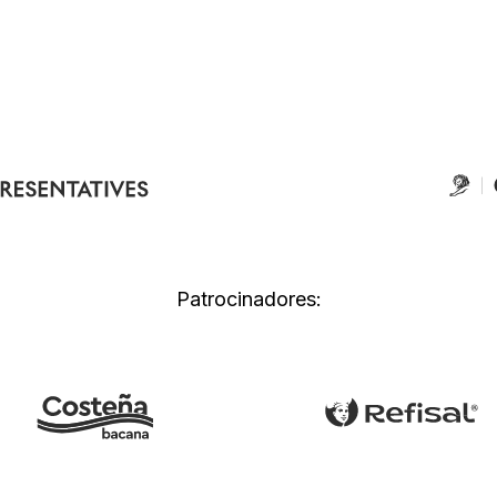
Patrocinadores: