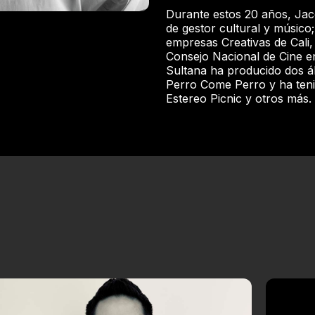
Durante estos 20 años, Jac
de gestor cultural y músico
empresas Creativas de Cali, 
Consejo Nacional de Cine e
Sultana ha producido dos ál
Perro Come Perro y ha ten
Estereo Picnic y otros más.