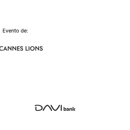
Evento de: