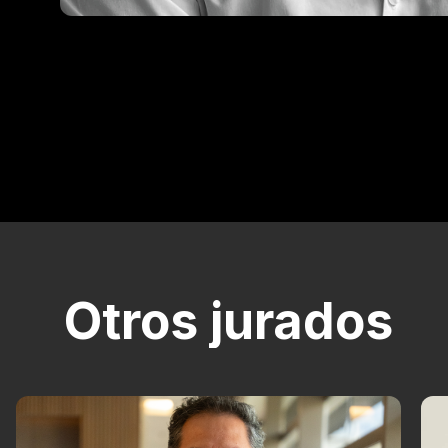
Otros jurados