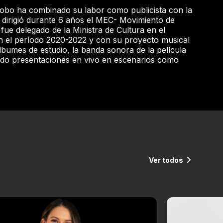
obo ha combinado su labor como publicista con la
; dirigió durante 6 años el MEC- Movimiento de
fue delegado de la Ministra de Cultura en el
n el período 2020-2022 y con su proyecto musical
bumes de estudio, la banda sonora de la película
ido presentaciones en vivo en escenarios como
Ver todos