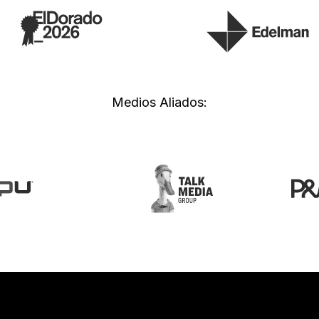
Medios Aliados: