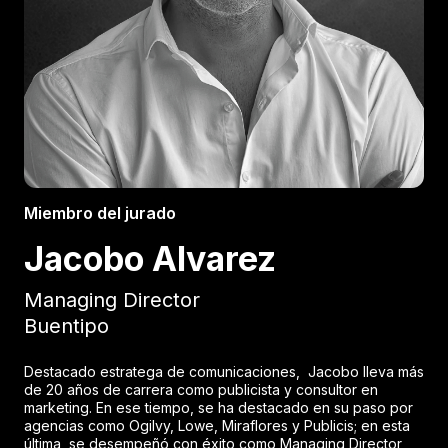
Miembro del jurado
Jacobo Alvarez
Managing Director
Buentipo
Destacado estratega de comunicaciones, Jacobo lleva más
de 20 años de carrera como publicista y consultor en
marketing. En ese tiempo, se ha destacado en su paso por
agencias como Ogilvy, Lowe, Miraflores y Publicis; en esta
última, se desempeñó con éxito como Managing Director