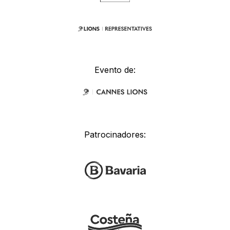
Evento de:
Patrocinadores: