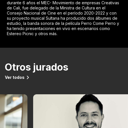
durante 6 años el MEC- Movimiento de empresas Creativas
de Cali, fue delegado de la Ministra de Cultura en el
Consejo Nacional de Cine en el período 2020-2022 y con
su proyecto musical Sultana ha producido dos álbumes de
estudio, la banda sonora de la película Perro Come Perro y
ha tenido presentaciones en vivo en escenarios como
Estereo Picnic y otros más.
Otros jurados
Ver todos