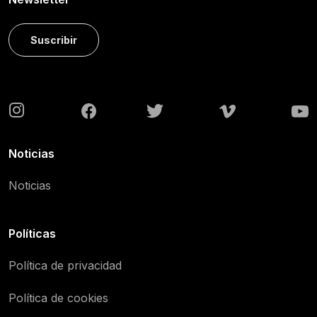
Suscribir
Noticias
Noticias
Políticas
Política de privacidad
Política de cookies