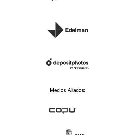
Medios Aliados: