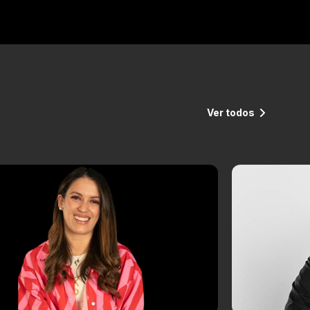
Ver todos