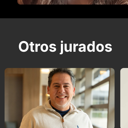
Otros jurados