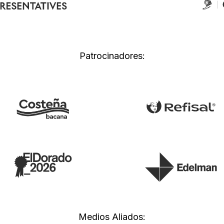
Patrocinadores:
Medios Aliados: