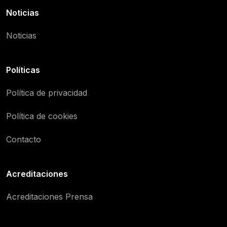
Noticias
Noticias
Políticas
Política de privacidad
Política de cookies
Contacto
Acreditaciones
Acreditaciones Prensa