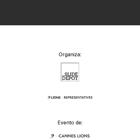
Organiza:
Evento de: