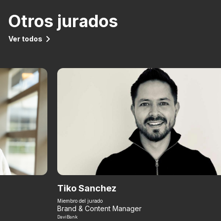
Otros jurados
Ver todos
Tiko Sanchez
Miembro del jurado
Brand & Content Manager
DaviBank