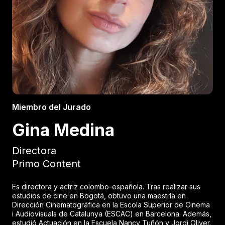
Miembro del Jurado
Gina Medina
Directora
Primo Content
Es directora y actriz colombo-española. Tras realizar sus
estudios de cine en Bogotá, obtuvo una maestría en
Dirección Cinematográfica en la Escola Superior de Cinema
i Audiovisuals de Catalunya (ESCAC) en Barcelona. Además,
estudió Actuación en la Escuela Nancy Tuñón y Jordi Oliver.