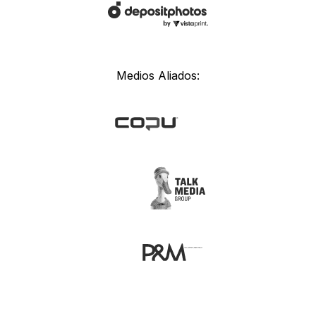
Medios Aliados: