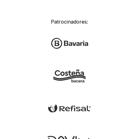
Patrocinadores: