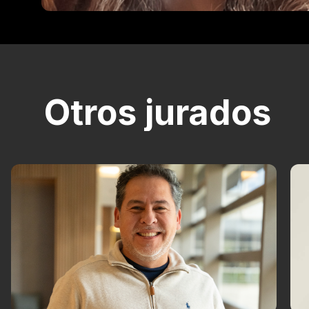
Otros jurados