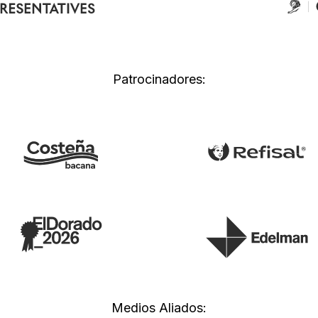
Patrocinadores:
Medios Aliados: