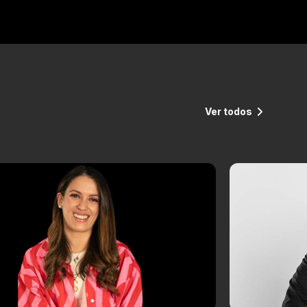
Ver todos