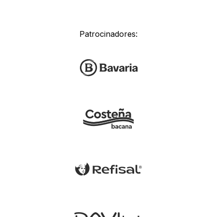
Patrocinadores: