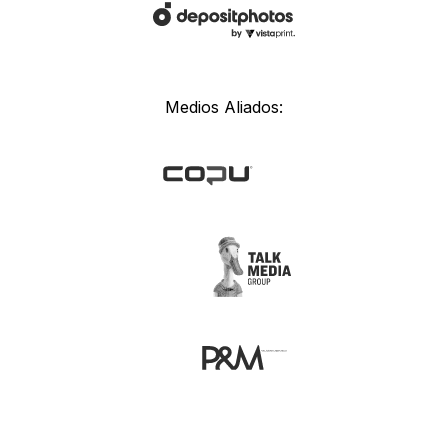
Medios Aliados: