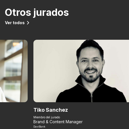
Otros jurados
Ver todos
Tiko Sanchez
Miembro del jurado
Brand & Content Manager
DaviBank