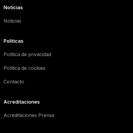
Noticias
Noticias
Políticas
Política de privacidad
Política de cookies
Contacto
Acreditaciones
Acreditaciones Prensa