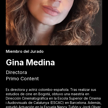
Miembro del Jurado
Gina Medina
Directora
Primo Content
Es directora y actriz colombo-española. Tras realizar sus
estudios de cine en Bogotá, obtuvo una maestría en
Dirección Cinematográfica en la Escola Superior de Cinema
i Audiovisuals de Catalunya (ESCAC) en Barcelona. Además,
estudió Actuación en la Escuela Nancy Tuñón y Jordi Oliver.