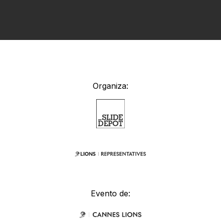
Organiza:
Evento de: