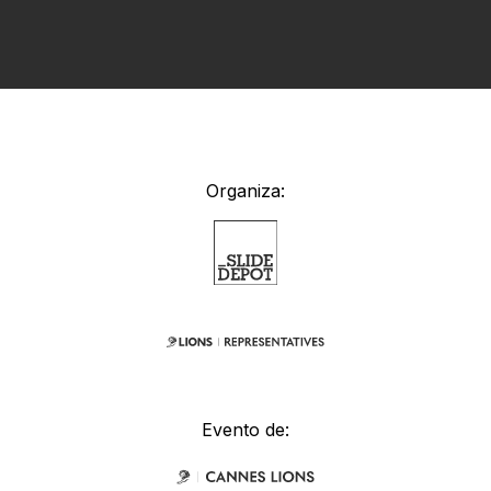
Organiza:
Evento de: