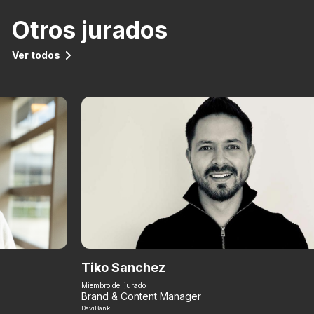
Otros jurados
Ver todos
Tiko Sanchez
Miembro del jurado
Brand & Content Manager
DaviBank