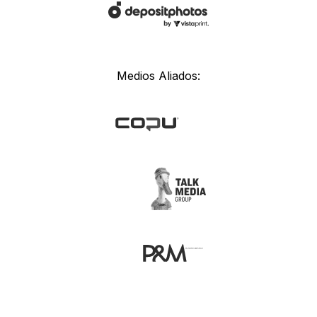
Medios Aliados: