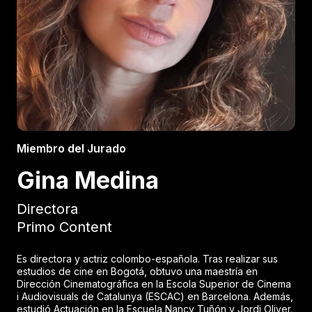
Miembro del Jurado
Gina Medina
Directora
Primo Content
Es directora y actriz colombo-española. Tras realizar sus
estudios de cine en Bogotá, obtuvo una maestría en
Dirección Cinematográfica en la Escola Superior de Cinema
i Audiovisuals de Catalunya (ESCAC) en Barcelona. Además,
estudió Actuación en la Escuela Nancy Tuñón y Jordi Oliver.