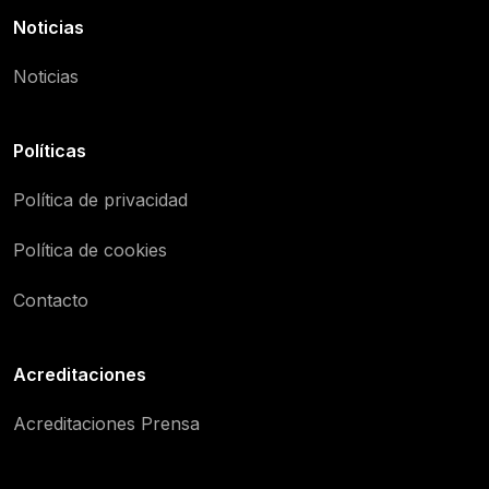
Noticias
Noticias
Políticas
Política de privacidad
Política de cookies
Contacto
Acreditaciones
Acreditaciones Prensa