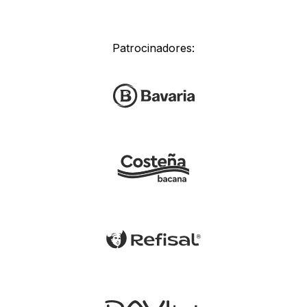
Patrocinadores: