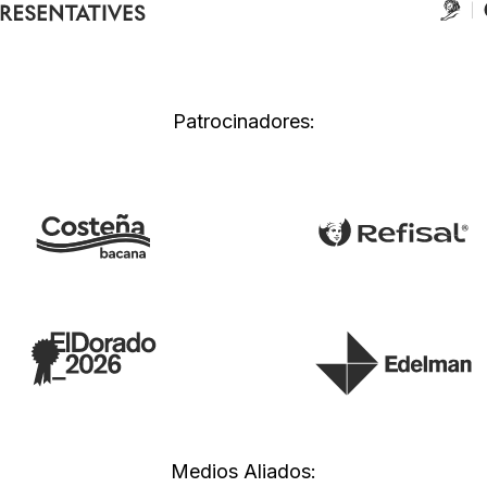
Patrocinadores:
Medios Aliados: