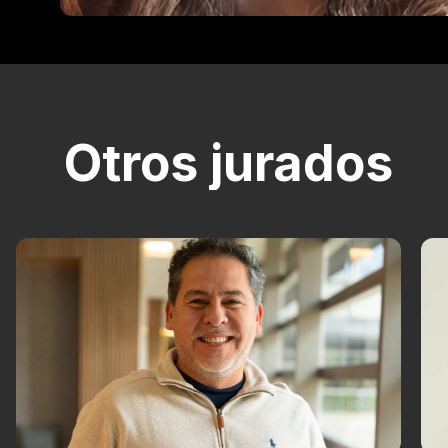
Otros jurados