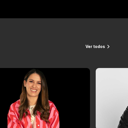
Ver todos