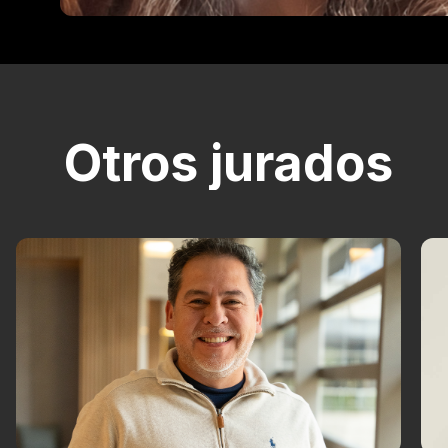
Otros jurados