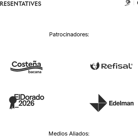
Patrocinadores:
Medios Aliados: