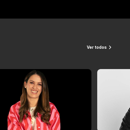
Ver todos