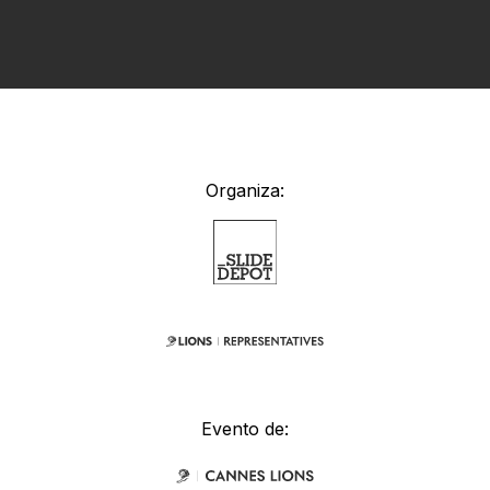
Organiza:
Evento de: