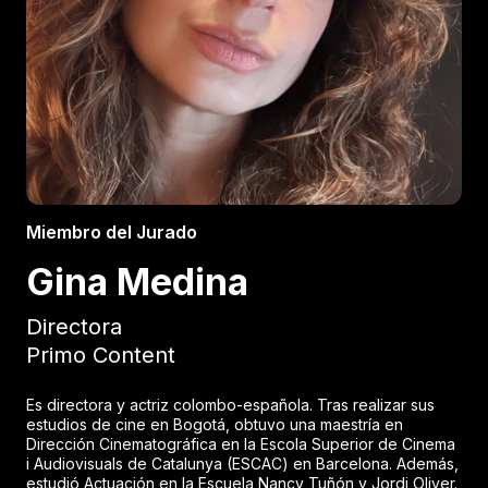
Miembro del Jurado
Gina Medina
Directora
Primo Content
Es directora y actriz colombo-española. Tras realizar sus
estudios de cine en Bogotá, obtuvo una maestría en
Dirección Cinematográfica en la Escola Superior de Cinema
i Audiovisuals de Catalunya (ESCAC) en Barcelona. Además,
estudió Actuación en la Escuela Nancy Tuñón y Jordi Oliver.