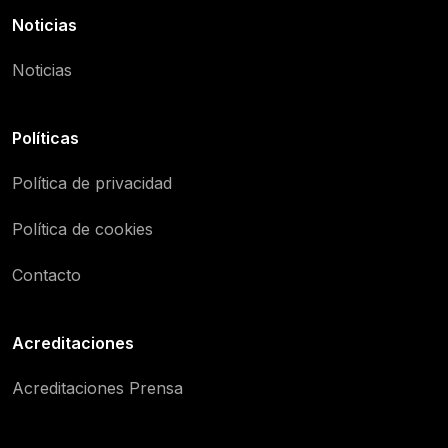
Noticias
Noticias
Políticas
Política de privacidad
Política de cookies
Contacto
Acreditaciones
Acreditaciones Prensa