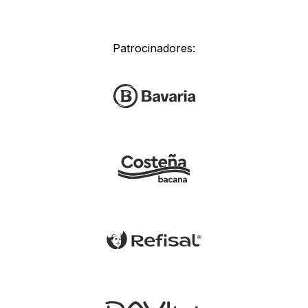
Patrocinadores: