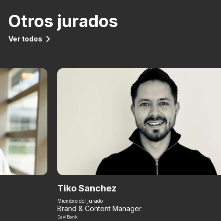
Otros jurados
Ver todos
Tiko Sanchez
Miembro del jurado
Brand & Content Manager
DaviBank