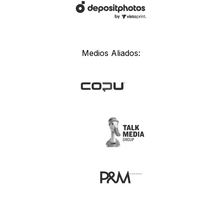
Medios Aliados: