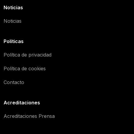
Noticias
Noticias
Políticas
Política de privacidad
Política de cookies
Contacto
Acreditaciones
Acreditaciones Prensa