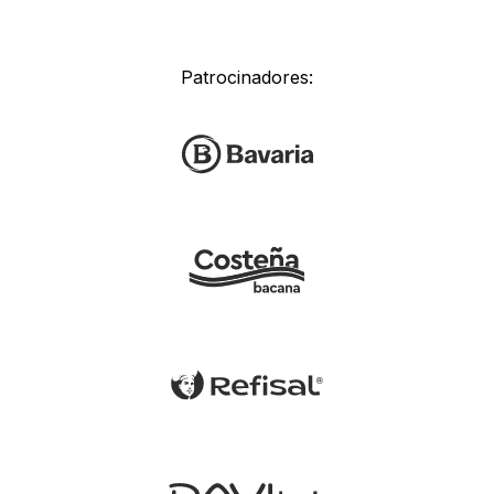
Patrocinadores: