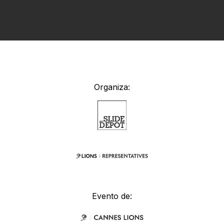
Organiza:
Evento de: