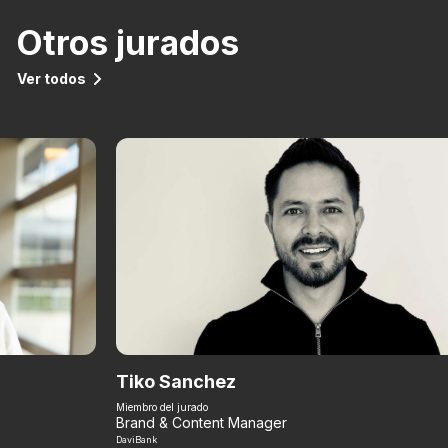
Otros jurados
Ver todos
Tiko Sanchez
Miembro del jurado
Brand & Content Manager
DaviBank