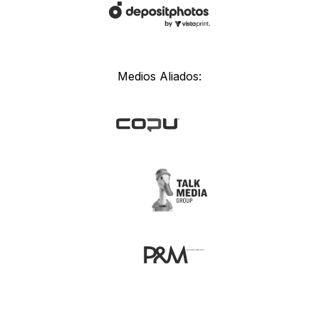
Medios Aliados: