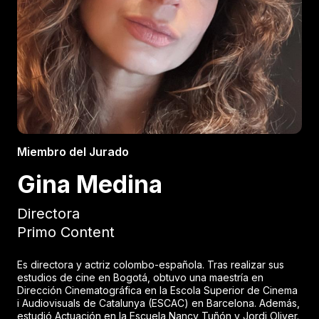
Miembro del Jurado
Gina Medina
Directora
Primo Content
Es directora y actriz colombo-española. Tras realizar sus
estudios de cine en Bogotá, obtuvo una maestría en
Dirección Cinematográfica en la Escola Superior de Cinema
i Audiovisuals de Catalunya (ESCAC) en Barcelona. Además,
estudió Actuación en la Escuela Nancy Tuñón y Jordi Oliver.