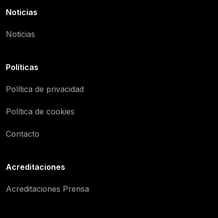
Noticias
Noticias
Políticas
Política de privacidad
Política de cookies
Contacto
Acreditaciones
Acreditaciones Prensa