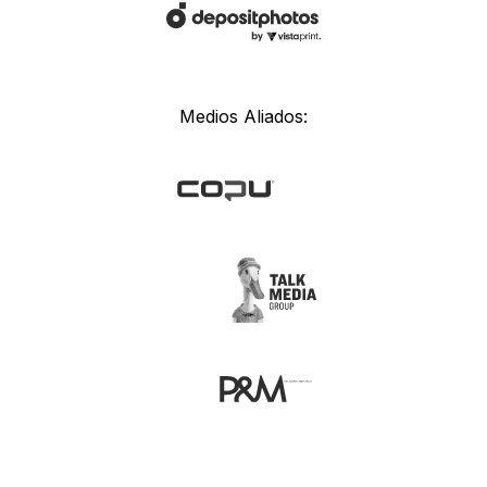
Medios Aliados: