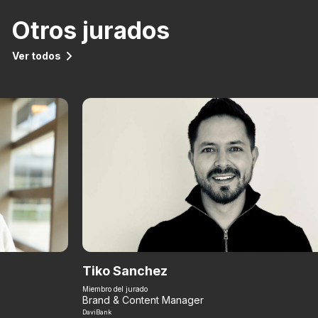
Otros jurados
Ver todos
Tiko Sanchez
Miembro del jurado
Brand & Content Manager
DaviBank