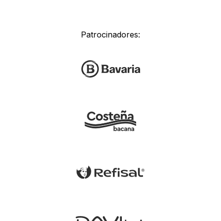
Patrocinadores: