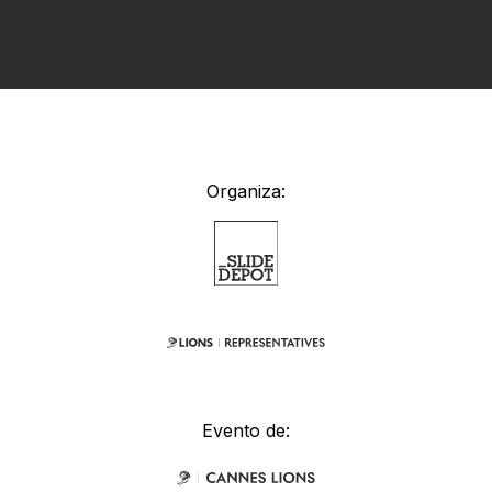
Organiza:
Evento de: