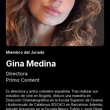
Miembro del Jurado
Gina Medina
Directora
Primo Content
Es directora y actriz colombo-española. Tras realizar sus
estudios de cine en Bogotá, obtuvo una maestría en
Dirección Cinematográfica en la Escola Superior de Cinema
i Audiovisuals de Catalunya (ESCAC) en Barcelona. Además,
estudió Actuación en la Escuela Nancy Tuñón y Jordi Oliver.