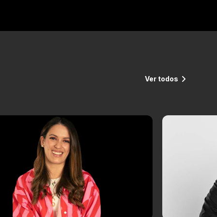
Ver todos