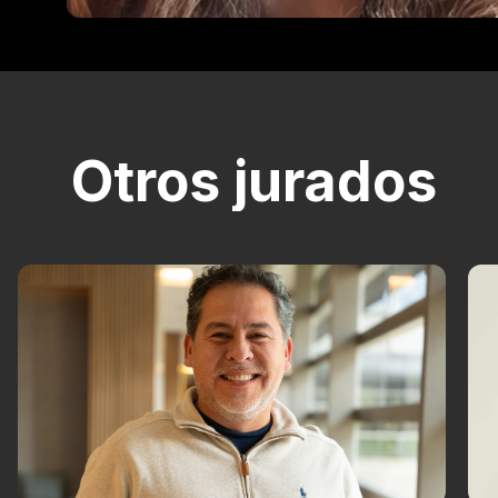
Otros jurados