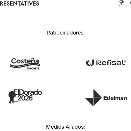
Patrocinadores:
Medios Aliados: