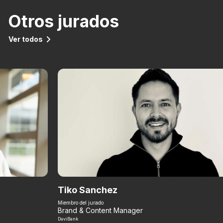
Otros jurados
Ver todos
Tiko Sanchez
Miembro del jurado
Brand & Content Manager
DaviBank