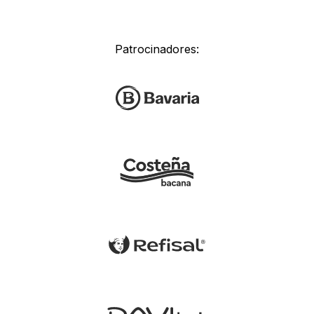
Patrocinadores: