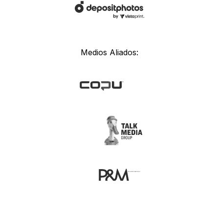
Medios Aliados: