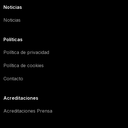
Noticias
Noticias
Políticas
Política de privacidad
Política de cookies
Contacto
Acreditaciones
Acreditaciones Prensa