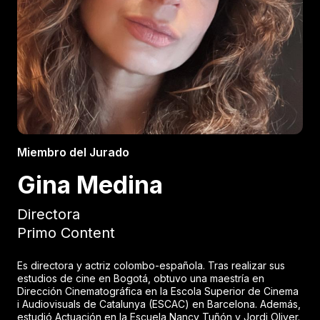
Miembro del Jurado
Gina Medina
Directora
Primo Content
Es directora y actriz colombo-española. Tras realizar sus
estudios de cine en Bogotá, obtuvo una maestría en
Dirección Cinematográfica en la Escola Superior de Cinema
i Audiovisuals de Catalunya (ESCAC) en Barcelona. Además,
estudió Actuación en la Escuela Nancy Tuñón y Jordi Oliver.