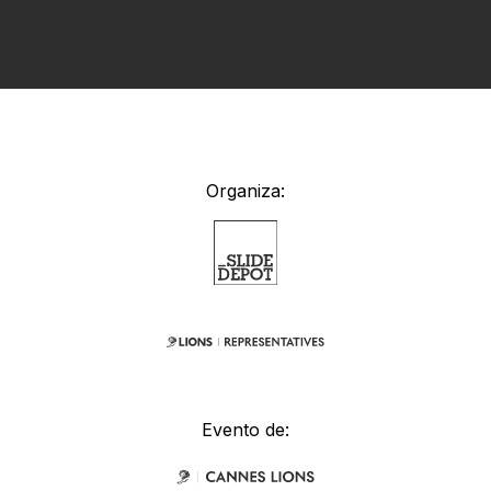
Organiza:
Evento de: