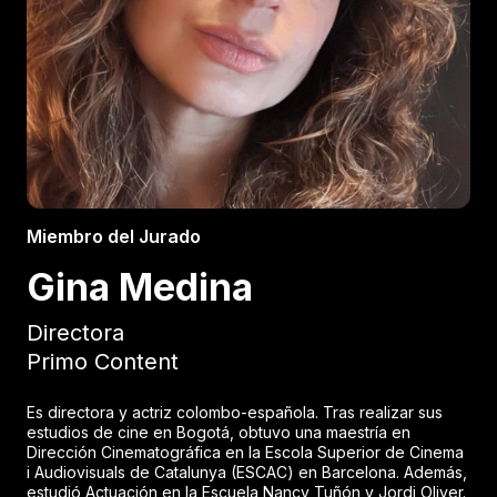
Miembro del Jurado
Gina Medina
Directora
Primo Content
Es directora y actriz colombo-española. Tras realizar sus
estudios de cine en Bogotá, obtuvo una maestría en
Dirección Cinematográfica en la Escola Superior de Cinema
i Audiovisuals de Catalunya (ESCAC) en Barcelona. Además,
estudió Actuación en la Escuela Nancy Tuñón y Jordi Oliver.