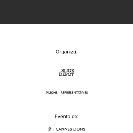
Organiza:
Evento de: