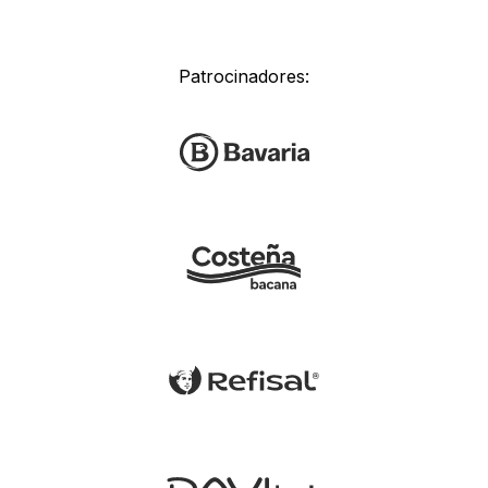
Patrocinadores: