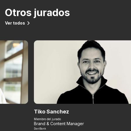
Otros jurados
Ver todos
Tiko Sanchez
Miembro del jurado
Brand & Content Manager
DaviBank