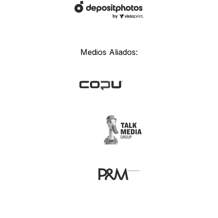
Medios Aliados: