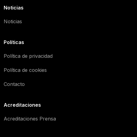
Noticias
Noticias
Políticas
Política de privacidad
Política de cookies
Contacto
Acreditaciones
Acreditaciones Prensa