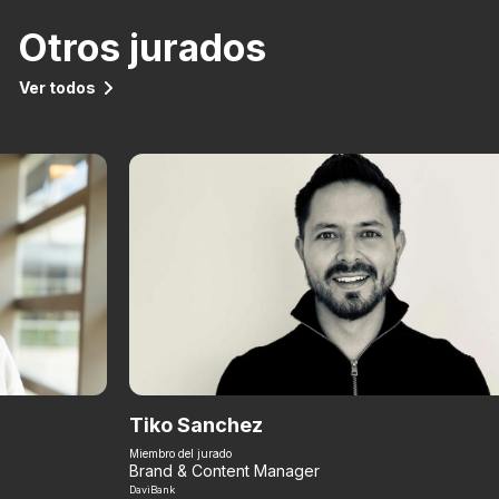
Otros jurados
Ver todos
Tiko Sanchez
Miembro del jurado
Brand & Content Manager
DaviBank