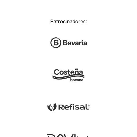
Patrocinadores: