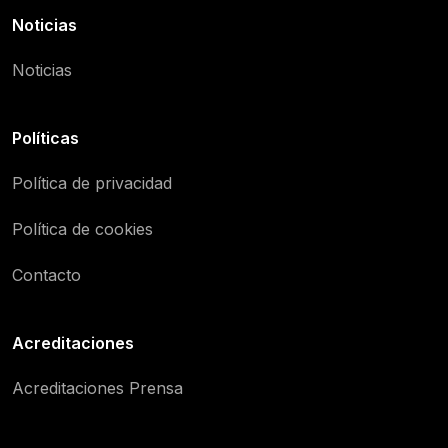
Noticias
Noticias
Políticas
Política de privacidad
Política de cookies
Contacto
Acreditaciones
Acreditaciones Prensa