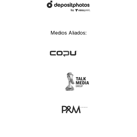
Medios Aliados: