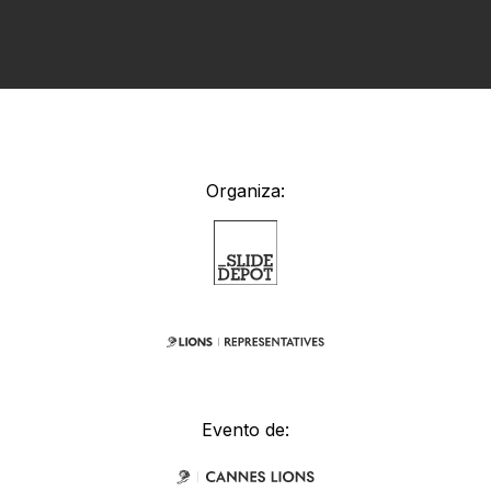
Organiza:
Evento de: