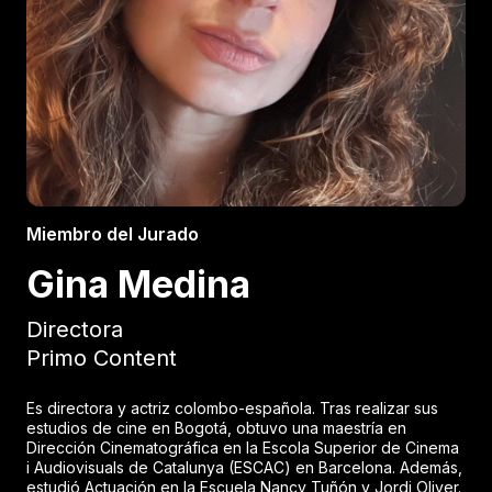
Miembro del Jurado
Gina Medina
Directora
Primo Content
Es directora y actriz colombo-española. Tras realizar sus
estudios de cine en Bogotá, obtuvo una maestría en
Dirección Cinematográfica en la Escola Superior de Cinema
i Audiovisuals de Catalunya (ESCAC) en Barcelona. Además,
estudió Actuación en la Escuela Nancy Tuñón y Jordi Oliver.