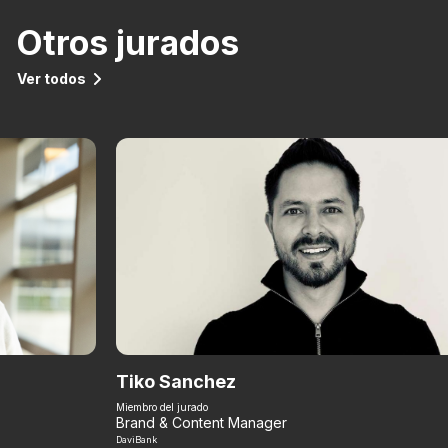
Otros jurados
Ver todos
Tiko Sanchez
Miembro del jurado
Brand & Content Manager
DaviBank