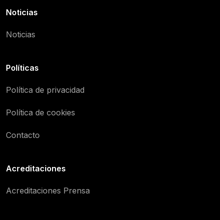
Noticias
Noticias
Políticas
Política de privacidad
Política de cookies
Contacto
Acreditaciones
Acreditaciones Prensa