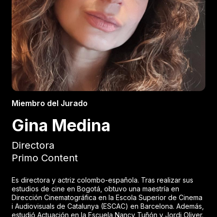
Miembro del Jurado
Gina Medina
Directora
Primo Content
Es directora y actriz colombo-española. Tras realizar sus
estudios de cine en Bogotá, obtuvo una maestría en
Dirección Cinematográfica en la Escola Superior de Cinema
i Audiovisuals de Catalunya (ESCAC) en Barcelona. Además,
estudió Actuación en la Escuela Nancy Tuñón y Jordi Oliver.