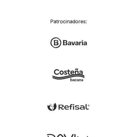
Patrocinadores: