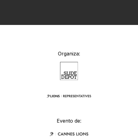
Organiza:
Evento de: