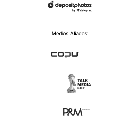
Medios Aliados: