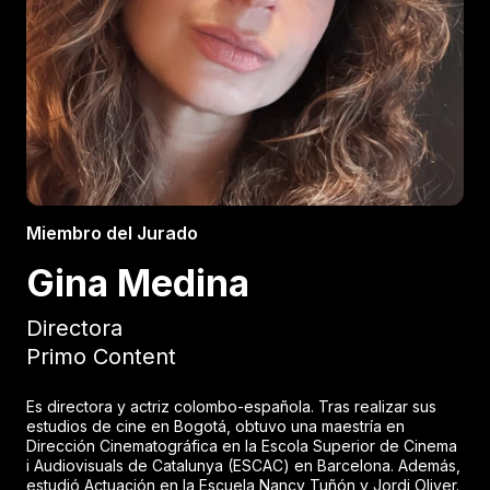
Miembro del Jurado
Gina Medina
Directora
Primo Content
Es directora y actriz colombo-española. Tras realizar sus
estudios de cine en Bogotá, obtuvo una maestría en
Dirección Cinematográfica en la Escola Superior de Cinema
i Audiovisuals de Catalunya (ESCAC) en Barcelona. Además,
estudió Actuación en la Escuela Nancy Tuñón y Jordi Oliver.