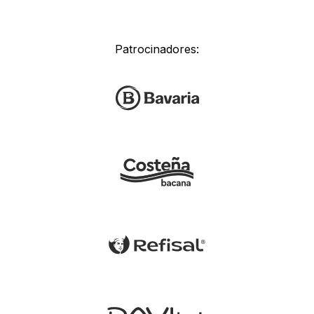
Patrocinadores: