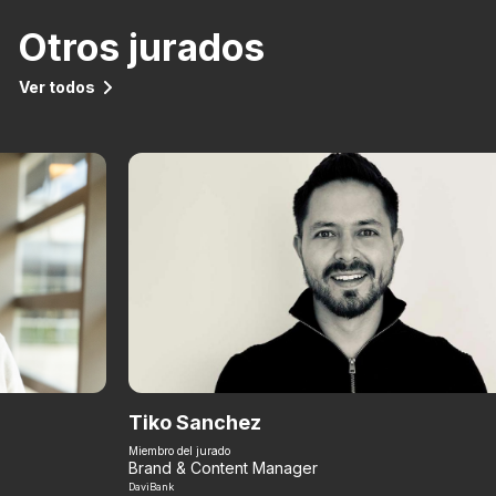
Otros jurados
Ver todos
Tiko Sanchez
Miembro del jurado
Brand & Content Manager
DaviBank