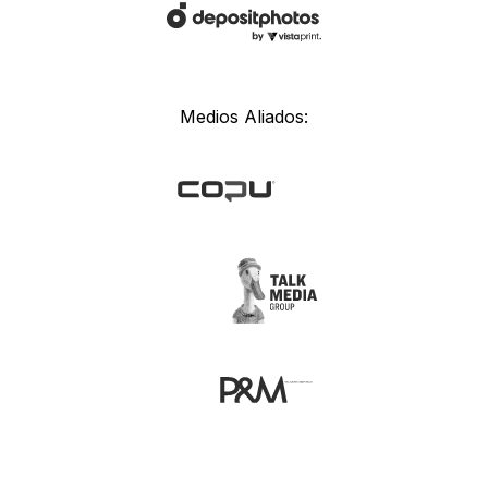
Medios Aliados: