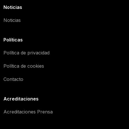
Noticias
Noticias
Políticas
Política de privacidad
Política de cookies
Contacto
Acreditaciones
Acreditaciones Prensa