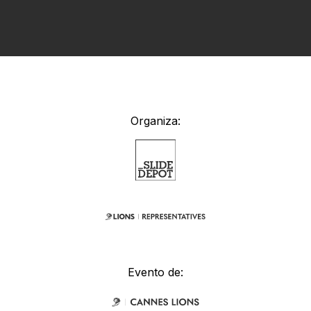
Organiza:
Evento de: