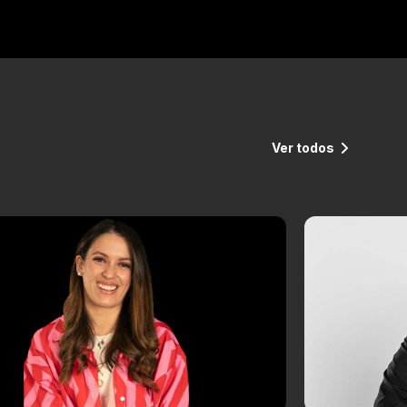
Ver todos