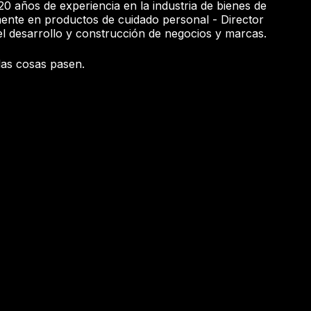
0 años de experiencia en la industria de bienes de
nte en productos de cuidado personal - Director
l desarrollo y construcción de negocios y marcas.
as cosas pasen.