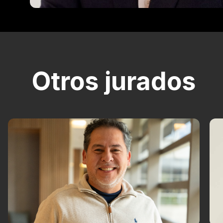
Otros jurados