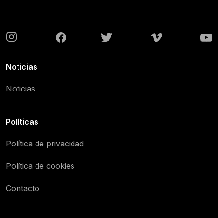
Noticias
Noticias
Políticas
Política de privacidad
Política de cookies
Contacto