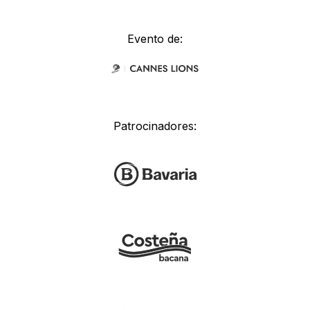
Evento de:
Patrocinadores: