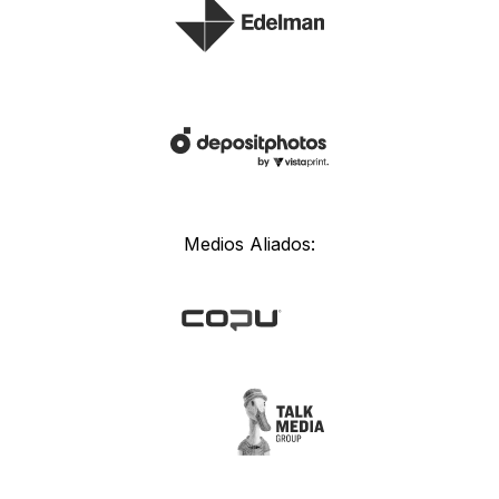
Medios Aliados: