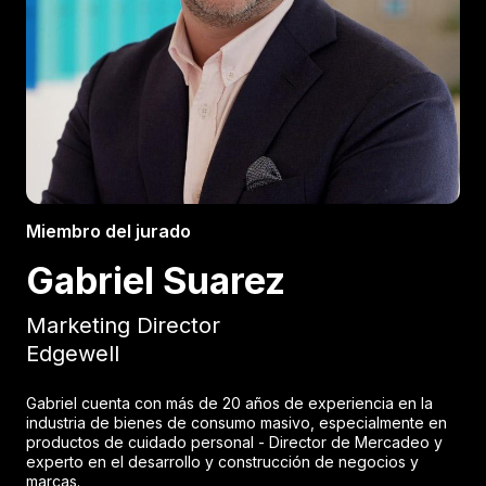
Miembro del jurado
Gabriel Suarez
Marketing Director
Edgewell
Gabriel cuenta con más de 20 años de experiencia en la
industria de bienes de consumo masivo, especialmente en
productos de cuidado personal - Director de Mercadeo y
experto en el desarrollo y construcción de negocios y
marcas.