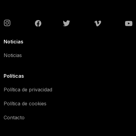
Noticias
Noticias
Políticas
Política de privacidad
Política de cookies
Contacto