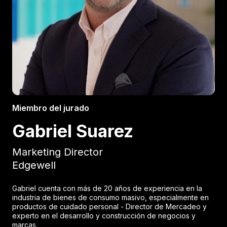
Miembro del jurado
Gabriel Suarez
Marketing Director
Edgewell
Gabriel cuenta con más de 20 años de experiencia en la
industria de bienes de consumo masivo, especialmente en
productos de cuidado personal - Director de Mercadeo y
experto en el desarrollo y construcción de negocios y
marcas.