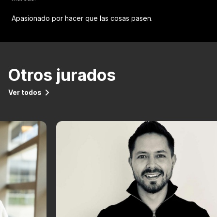
Apasionado por hacer que las cosas pasen.
Otros jurados
Ver todos