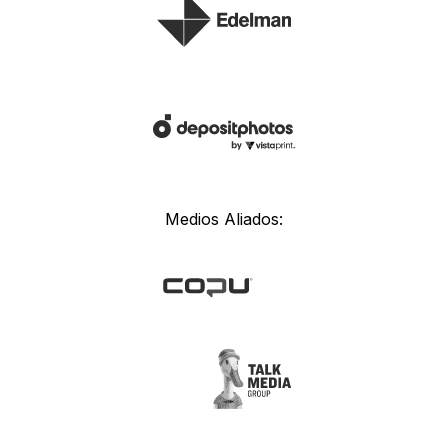
Medios Aliados: