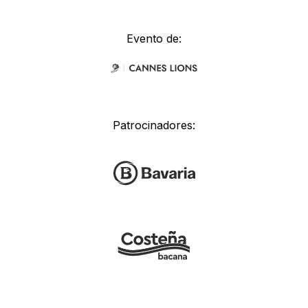
Evento de:
Patrocinadores: