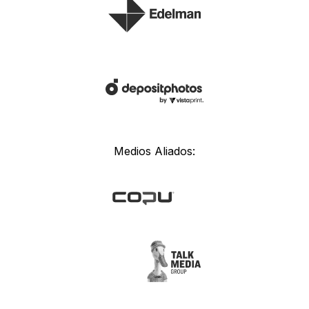
Medios Aliados: