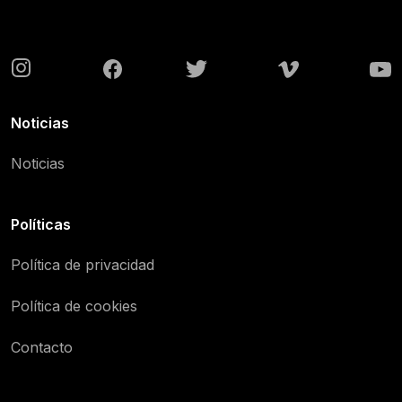
Noticias
Noticias
Políticas
Política de privacidad
Política de cookies
Contacto