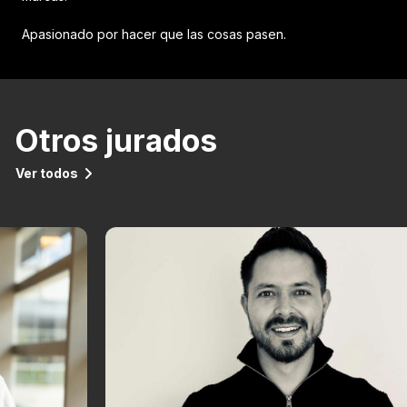
Apasionado por hacer que las cosas pasen.
Otros jurados
Ver todos