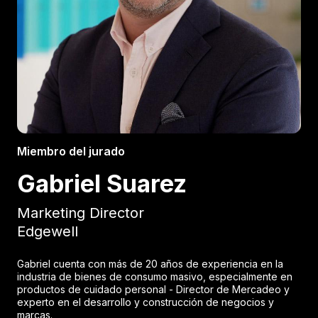
Miembro del jurado
Gabriel Suarez
Marketing Director
Edgewell
Gabriel cuenta con más de 20 años de experiencia en la
industria de bienes de consumo masivo, especialmente en
productos de cuidado personal - Director de Mercadeo y
experto en el desarrollo y construcción de negocios y
marcas.