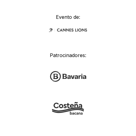
Evento de:
Patrocinadores: