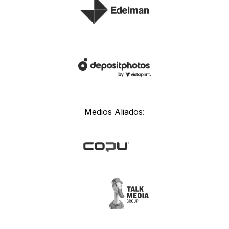
Medios Aliados: