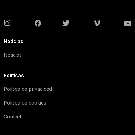
Noticias
Noticias
Políticas
Política de privacidad
Política de cookies
Contacto