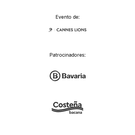
Evento de:
Patrocinadores: