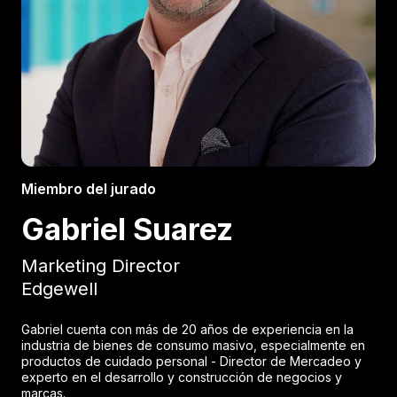
Miembro del jurado
Gabriel Suarez
Marketing Director
Edgewell
Gabriel cuenta con más de 20 años de experiencia en la
industria de bienes de consumo masivo, especialmente en
productos de cuidado personal - Director de Mercadeo y
experto en el desarrollo y construcción de negocios y
marcas.