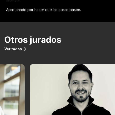
Apasionado por hacer que las cosas pasen.
Otros jurados
Ver todos