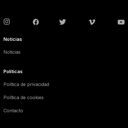
Noticias
Noticias
Políticas
Política de privacidad
Política de cookies
Contacto