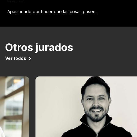
Apasionado por hacer que las cosas pasen.
Otros jurados
Ver todos