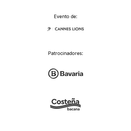
Evento de:
Patrocinadores: