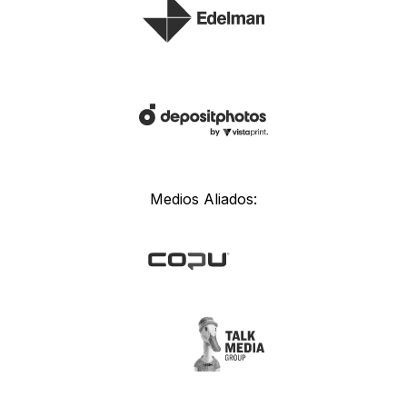
Medios Aliados: