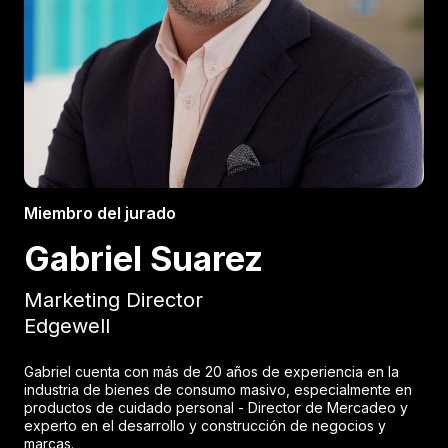
Miembro del jurado
Gabriel Suarez
Marketing Director
Edgewell
Gabriel cuenta con más de 20 años de experiencia en la
industria de bienes de consumo masivo, especialmente en
productos de cuidado personal - Director de Mercadeo y
experto en el desarrollo y construcción de negocios y
marcas.