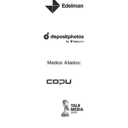
Medios Aliados: