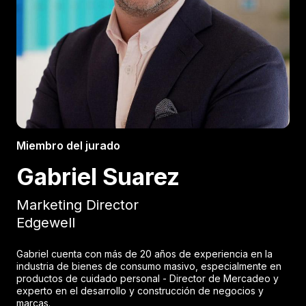
Miembro del jurado
Gabriel Suarez
Marketing Director
Edgewell
Gabriel cuenta con más de 20 años de experiencia en la
industria de bienes de consumo masivo, especialmente en
productos de cuidado personal - Director de Mercadeo y
experto en el desarrollo y construcción de negocios y
marcas.