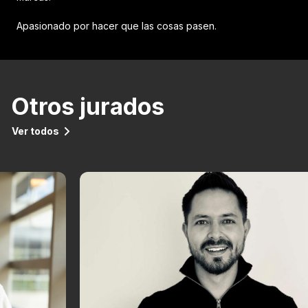
Apasionado por hacer que las cosas pasen.
Otros jurados
Ver todos