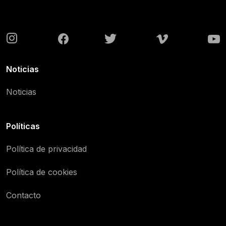
Noticias
Noticias
Políticas
Política de privacidad
Política de cookies
Contacto