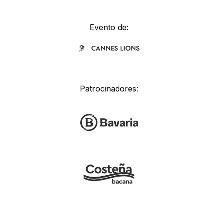
Evento de:
Patrocinadores: