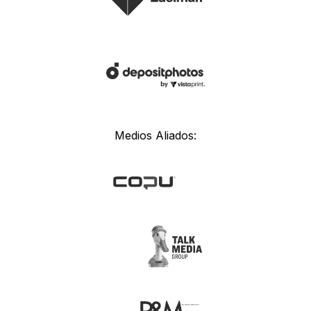
Medios Aliados: