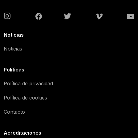
Noticias
Noticias
Políticas
Política de privacidad
Política de cookies
Contacto
Acreditaciones