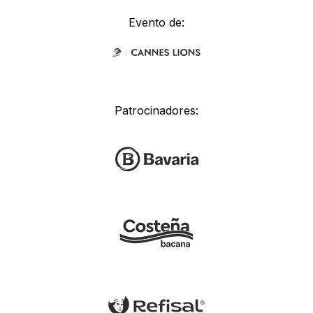
Evento de:
Patrocinadores: