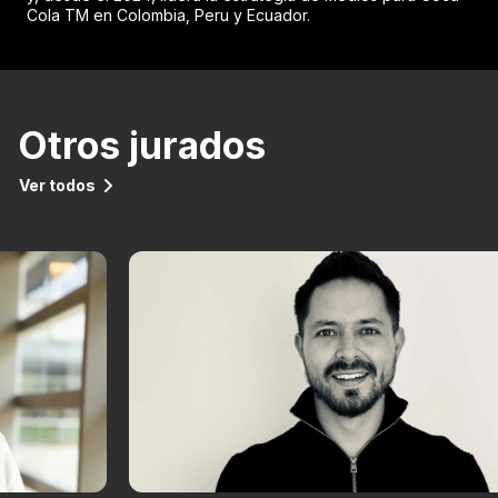
Cola TM en Colombia, Peru y Ecuador.
Otros jurados
Ver todos