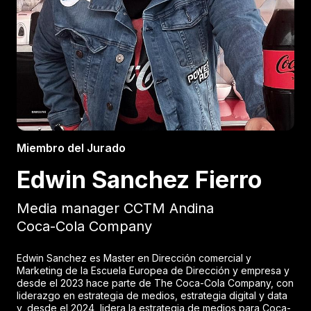
Miembro del Jurado
Edwin Sanchez Fierro
Media manager CCTM Andina
Coca-Cola Company
Edwin Sanchez es Master en Dirección comercial y
Marketing de la Escuela Europea de Dirección y empresa y
desde el 2023 hace parte de The Coca-Cola Company, con
liderazgo en estrategia de medios, estrategia digital y data
y, desde el 2024, lidera la estrategia de medios para Coca-