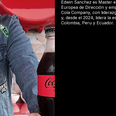
Edwin Sanchez es Master en
Europea de Dirección y emp
Cola Company, con liderazgo 
y, desde el 2024, lidera la
Colombia, Peru y Ecuador.