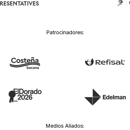
Patrocinadores:
Medios Aliados: