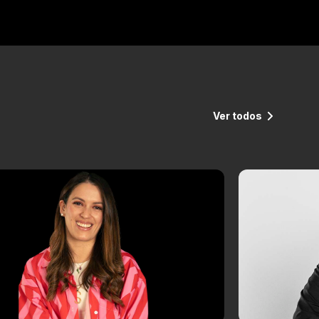
Ver todos