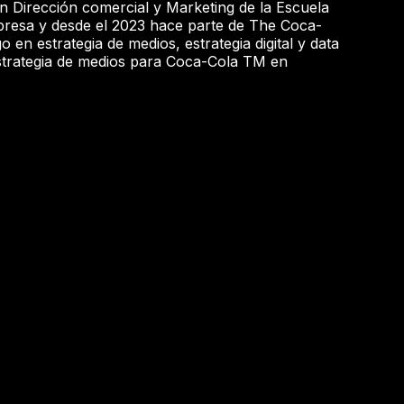
 Dirección comercial y Marketing de la Escuela
resa y desde el 2023 hace parte de The Coca-
en estrategia de medios, estrategia digital y data
 estrategia de medios para Coca-Cola TM en