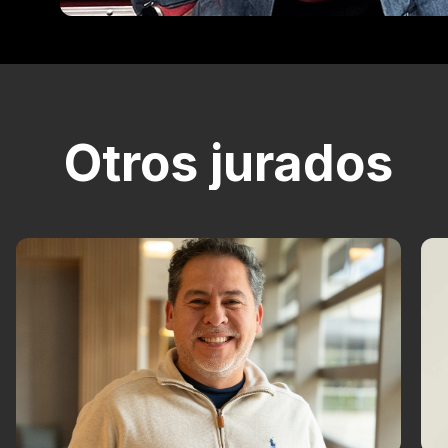
Otros jurados