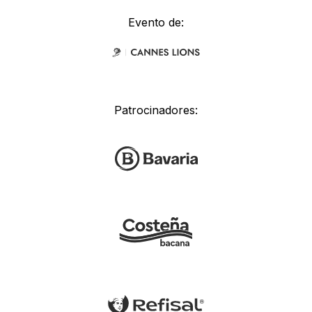
Evento de:
Patrocinadores: