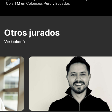
Cola TM en Colombia, Peru y Ecuador.
Otros jurados
Ver todos