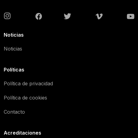
Noticias
Noticias
Políticas
Política de privacidad
Política de cookies
Contacto
Acreditaciones