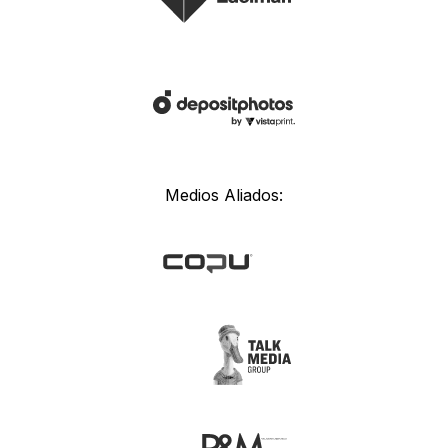
Medios Aliados: