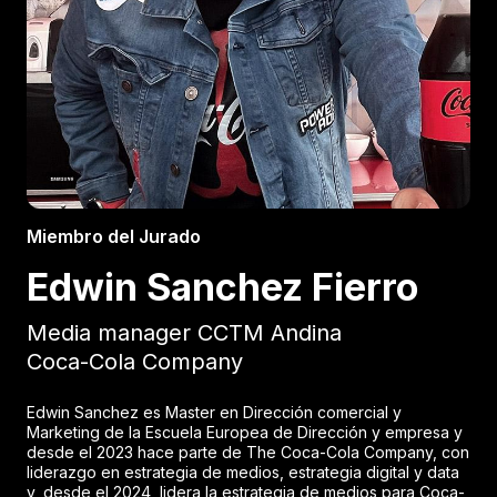
Miembro del Jurado
Edwin Sanchez Fierro
Media manager CCTM Andina
Coca-Cola Company
Edwin Sanchez es Master en Dirección comercial y
Marketing de la Escuela Europea de Dirección y empresa y
desde el 2023 hace parte de The Coca-Cola Company, con
liderazgo en estrategia de medios, estrategia digital y data
y, desde el 2024, lidera la estrategia de medios para Coca-