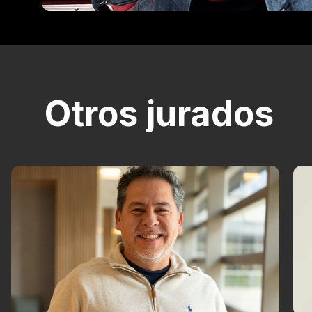
Otros jurados