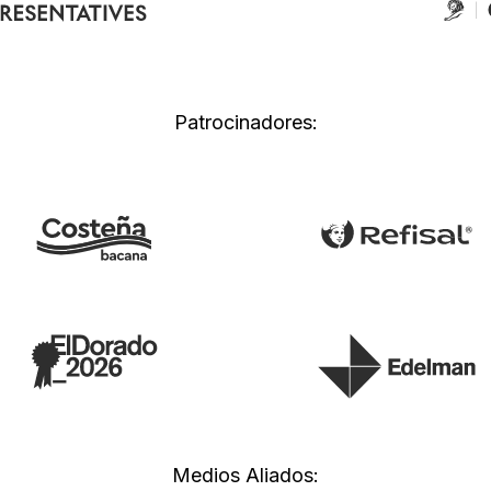
Patrocinadores:
Medios Aliados: