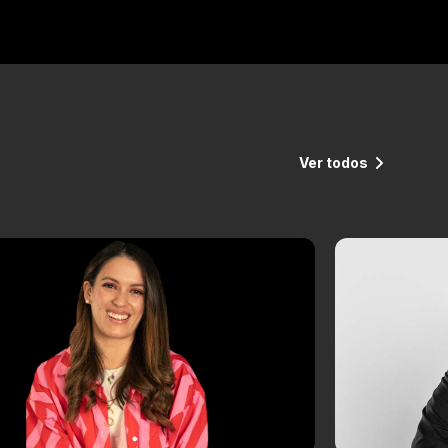
Ver todos