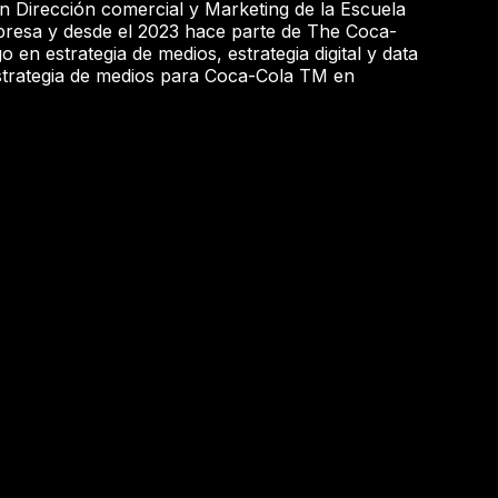
 Dirección comercial y Marketing de la Escuela
resa y desde el 2023 hace parte de The Coca-
en estrategia de medios, estrategia digital y data
 estrategia de medios para Coca-Cola TM en