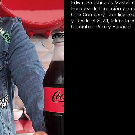
Edwin Sanchez es Master en
Europea de Dirección y emp
Cola Company, con liderazgo 
y, desde el 2024, lidera la
Colombia, Peru y Ecuador.