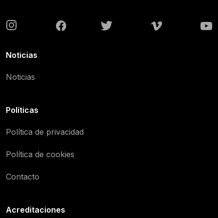
Noticias
Noticias
Políticas
Política de privacidad
Política de cookies
Contacto
Acreditaciones