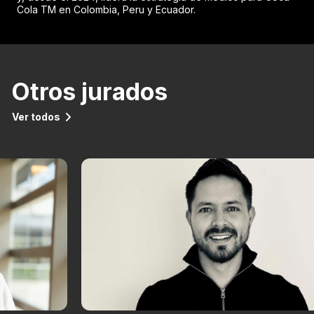
Cola TM en Colombia, Peru y Ecuador.
Otros jurados
Ver todos