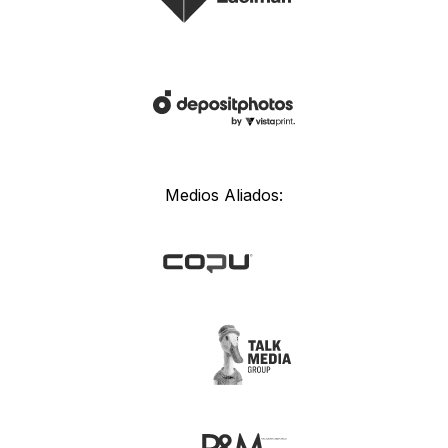
Medios Aliados: