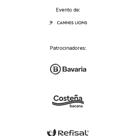
Evento de:
Patrocinadores: