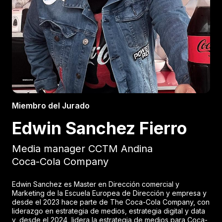
Miembro del Jurado
Edwin Sanchez Fierro
Media manager CCTM Andina
Coca-Cola Company
Edwin Sanchez es Master en Dirección comercial y
Marketing de la Escuela Europea de Dirección y empresa y
desde el 2023 hace parte de The Coca-Cola Company, con
liderazgo en estrategia de medios, estrategia digital y data
y, desde el 2024, lidera la estrategia de medios para Coca-