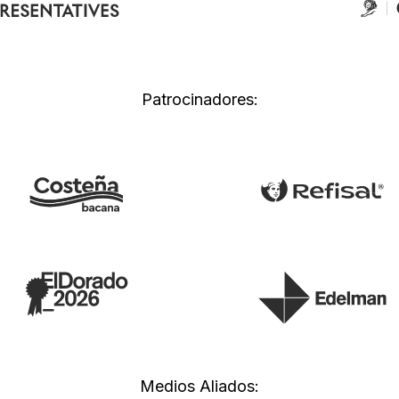
Patrocinadores:
Medios Aliados: