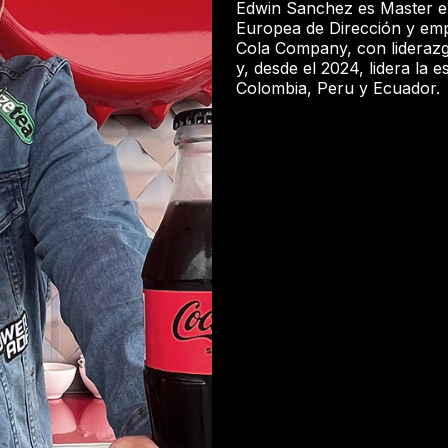
Edwin Sanchez es Master en
Europea de Dirección y emp
Cola Company, con liderazgo 
y, desde el 2024, lidera la
Colombia, Peru y Ecuador.