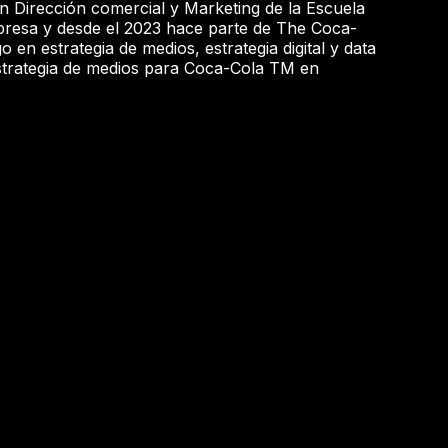
 Dirección comercial y Marketing de la Escuela
resa y desde el 2023 hace parte de The Coca-
en estrategia de medios, estrategia digital y data
 estrategia de medios para Coca-Cola TM en