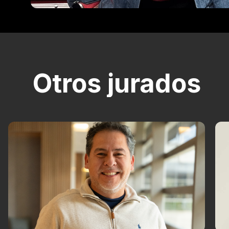
Otros jurados