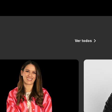
Ver todos