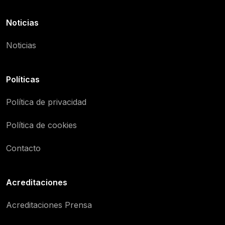
Noticias
Noticias
Políticas
Política de privacidad
Política de cookies
Contacto
Acreditaciones
Acreditaciones Prensa