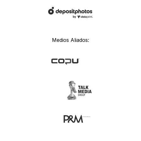
Medios Aliados: