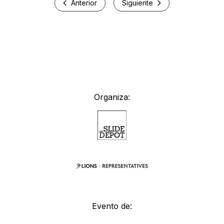
Anterior
Siguiente
Organiza:
Evento de: