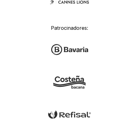
Patrocinadores: